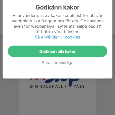
Godkänn kakor
Vi använder oss av kakor (cookies) för att vår
webbplats ska fungera bra för dig. De används
även för webbanalys i syfte att hjälpa oss att
förbättra våra tjänster.
Så använder vi cookies
Godkänn alla kakor
Bara nödvändiga