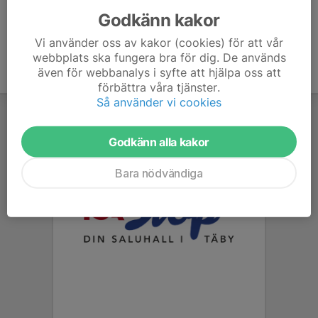
Godkänn kakor
Vi använder oss av kakor (cookies) för att vår
webbplats ska fungera bra för dig. De används
även för webbanalys i syfte att hjälpa oss att
förbättra våra tjänster.
Så använder vi cookies
Godkänn alla kakor
Bara nödvändiga