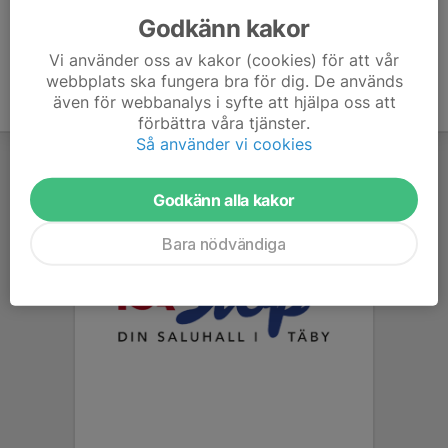
Godkänn kakor
Vi använder oss av kakor (cookies) för att vår
webbplats ska fungera bra för dig. De används
även för webbanalys i syfte att hjälpa oss att
förbättra våra tjänster.
Så använder vi cookies
Godkänn alla kakor
Bara nödvändiga