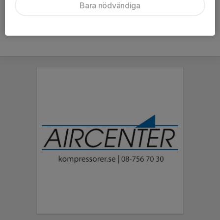
Bara nödvändiga