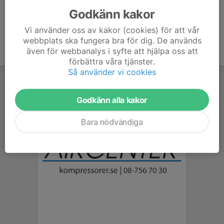
Godkänn kakor
Vi använder oss av kakor (cookies) för att vår
webbplats ska fungera bra för dig. De används
även för webbanalys i syfte att hjälpa oss att
förbättra våra tjänster.
Så använder vi cookies
Godkänn alla kakor
Bara nödvändiga