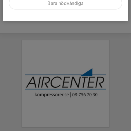
Bara nödvändiga