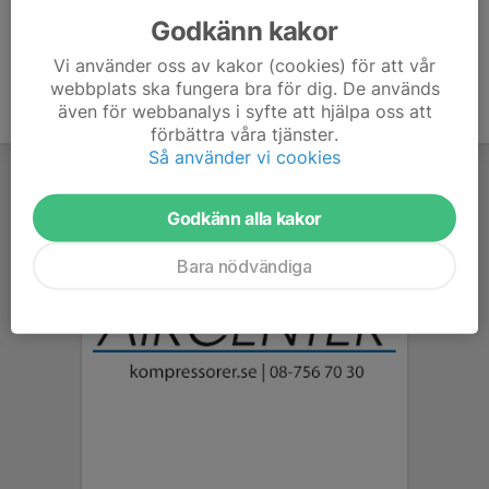
Godkänn kakor
Vi använder oss av kakor (cookies) för att vår
webbplats ska fungera bra för dig. De används
även för webbanalys i syfte att hjälpa oss att
förbättra våra tjänster.
Så använder vi cookies
Godkänn alla kakor
Bara nödvändiga