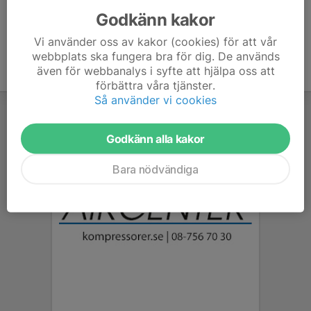
Godkänn kakor
Vi använder oss av kakor (cookies) för att vår
webbplats ska fungera bra för dig. De används
även för webbanalys i syfte att hjälpa oss att
förbättra våra tjänster.
Så använder vi cookies
Godkänn alla kakor
Bara nödvändiga