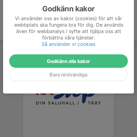
Godkänn kakor
Vi använder oss av kakor (cookies) för att vår
webbplats ska fungera bra för dig. De används
även för webbanalys i syfte att hjälpa oss att
förbättra våra tjänster.
Så använder vi cookies
Godkänn alla kakor
Bara nödvändiga