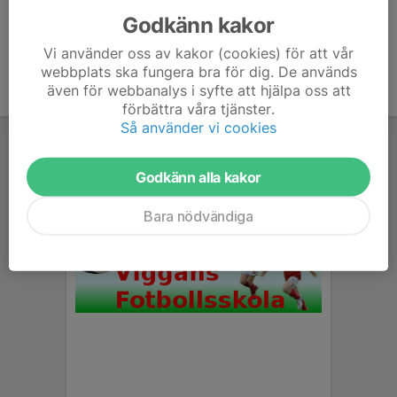
Godkänn kakor
Vi använder oss av kakor (cookies) för att vår
webbplats ska fungera bra för dig. De används
även för webbanalys i syfte att hjälpa oss att
förbättra våra tjänster.
Så använder vi cookies
Godkänn alla kakor
Bara nödvändiga