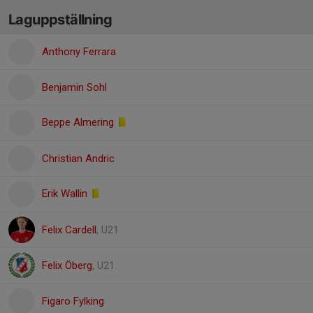
Laguppställning
Anthony Ferrara
Benjamin Sohl
Beppe Almering
Christian Andric
Erik Wallin
Felix Cardell
, U21
Felix Öberg
, U21
Figaro Fylking