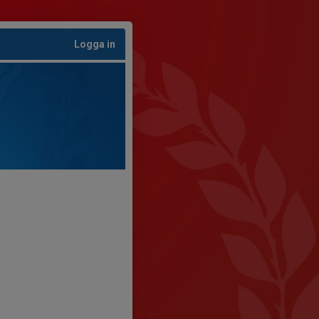
Logga in